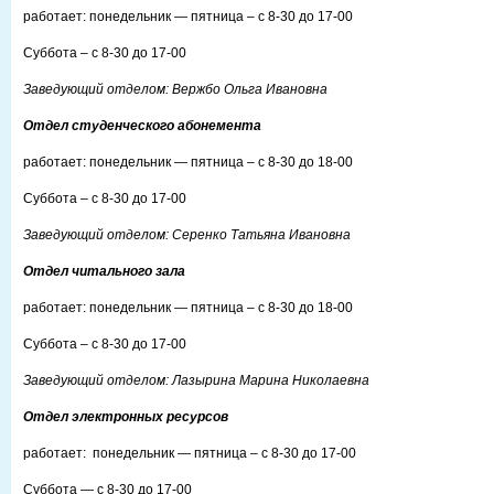
работает: понедельник — пятница – с 8-30 до 17-00
Суббота – с 8-30 до 17-00
Заведующий отделом: Вержбо Ольга Ивановна
Отдел студенческого абонемента
работает: понедельник — пятница – с 8-30 до 18-00
Суббота – с 8-30 до 17-00
Заведующий отделом: Серенко Татьяна Ивановна
Отдел читального зала
работает: понедельник — пятница – с 8-30 до 18-00
Суббота – с 8-30 до 17-00
Заведующий отделом: Лазырина Марина Николаевна
Отдел электронных ресурсов
работает: понедельник — пятница – с 8-30 до 17-00
Суббота — с 8-30 до 17-00