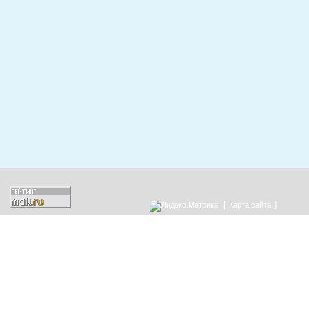
[
]
Карта сайта