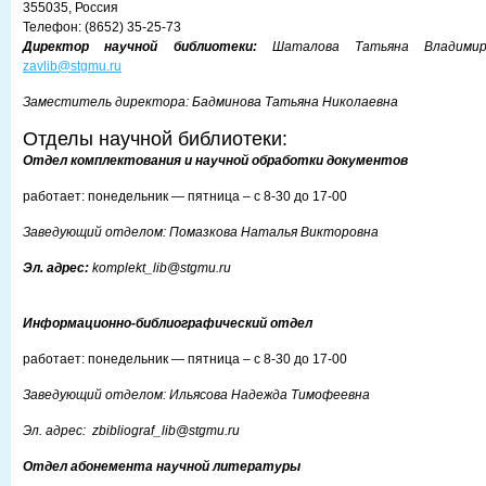
355035, Россия
Телефон: (8652) 35-25-73
Директор научной библиотеки:
Шаталова Татьяна Владимир
zavlib@stgmu.ru
Заместитель директора: Бадминова Татьяна Николаевна
Отделы научной библиотеки:
Отдел комплектования и научной обработки документов
работает: понедельник — пятница – с 8-30 до 17-00
Заведующий отделом: Помазкова Наталья Викторовна
Эл. адрес:
komplekt_lib@stgmu.ru
Информационно-библиографический отдел
работает: понедельник — пятница – с 8-30 до 17-00
Заведующий отделом: Ильясова Надежда Тимофеевна
Эл. адрес: zbibliograf_lib@stgmu.ru
Отдел
абонемента
научной литературы