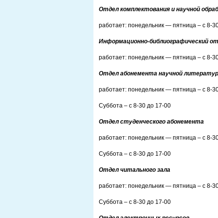
Отдел комплектования и научной обра
работает: понедельник — пятница – с 8-30
Информационно-библиографический о
работает: понедельник — пятница – с 8-30
Отдел абонемента научной литерату
работает: понедельник — пятница – с 8-30
Суббота – с 8-30 до 17-00
Отдел студенческого абонемента
работает: понедельник — пятница – с 8-30
Суббота – с 8-30 до 17-00
Отдел читального зала
работает: понедельник — пятница – с 8-30
Суббота – с 8-30 до 17-00