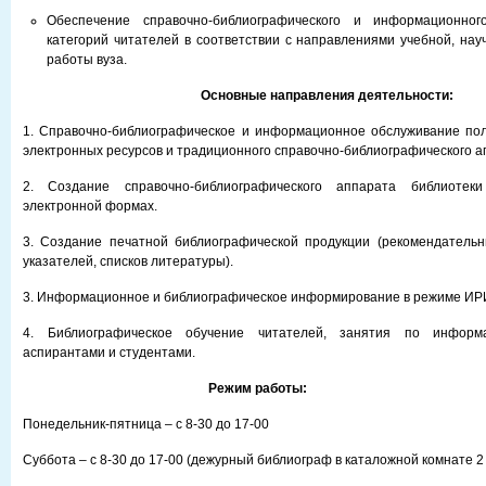
Обеспечение справочно-библиографического и информационног
категорий читателей в соответствии с направлениями учебной, нау
работы вуза.
Основные направления деятельности:
1. Справочно-библиографическое и информационное обслуживание пол
электронных ресурсов и традиционного справочно-библиографического а
2. Создание справочно-библиографического аппарата библиоте
электронной формах.
3. Создание печатной библиографической продукции (рекомендательн
указателей, списков литературы).
3. Информационное и библиографическое информирование в режиме ИРИ
4. Библиографическое обучение читателей, занятия по информ
аспирантами и студентами.
Режим работы:
Понедельник-пятница – с 8-30 до 17-00
Суббота – с 8-30 до 17-00 (дежурный библиограф в каталожной комнате 2 э