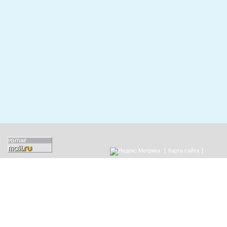
[
]
Карта сайта