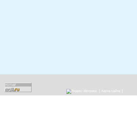
[
]
Карта сайта