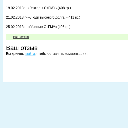
19.02.2013г.- «Ректоры СтГМУ.»(408 гр.)
21.02.2013 г.- «Люди высокого долга.»(411 гр.)
25.02.2013 г.- «Ученые СтГМУ.»(406 гр.)
Ваш отзыв
Ваш отзыв
Вы должны
войти
, чтобы оставлять комментарии.