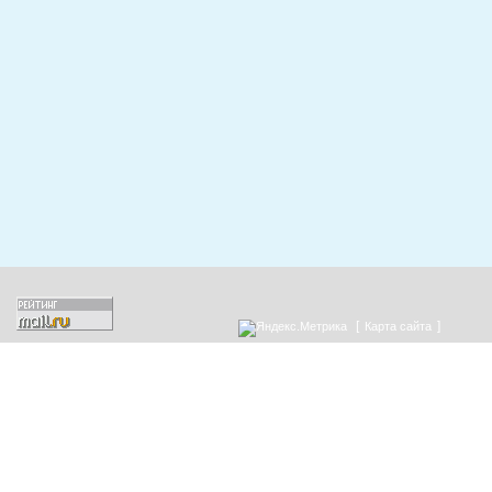
[
]
Карта сайта