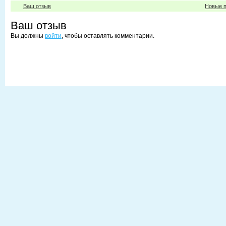
Ваш отзыв
Новые п
Ваш отзыв
Вы должны
войти
, чтобы оставлять комментарии.