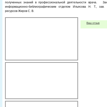
полученных знаний в профессиональной деятельности врача. Заня
информационно-библиографическим отделом Ильясова Н. Т., зав. 
ресурсов Жиров С. В.
Ваш отзыв