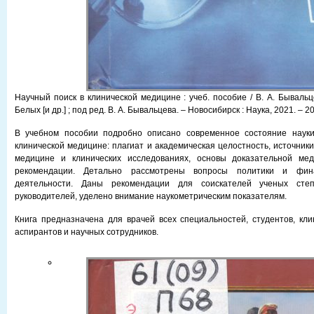
Научный поиск в клинической медицине : учеб. пособие / В. А. Бывальцев
Белых [и др.] ; под ред. В. А. Бывальцева. – Новосибирск : Наука, 2021. – 20
В учебном пособии подробно описано современное состояние науки
клинической медицине: плагиат и академическая целостность, источник
медицине и клинических исследованиях, основы доказательной ме
рекомендации. Детально рассмотрены вопросы политики и фин
деятельности. Даны рекомендации для соискателей ученых ст
руководителей, уделено внимание наукометрическим показателям.
Книга предназначена для врачей всех специальностей, студентов, кли
аспирантов и научных сотрудников.