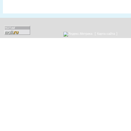
[
]
Карта сайта