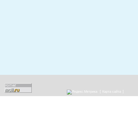
[
]
Карта сайта