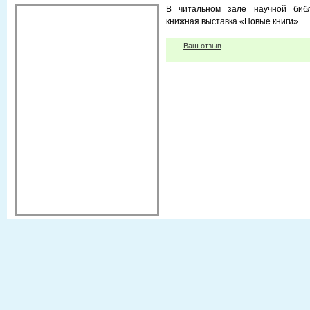
В читальном зале научной библ
книжная выставка «Новые книги»
Ваш отзыв