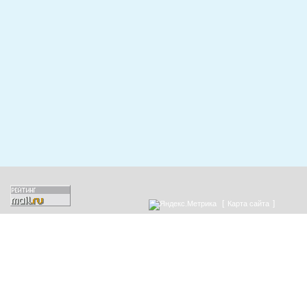
[
]
Карта сайта