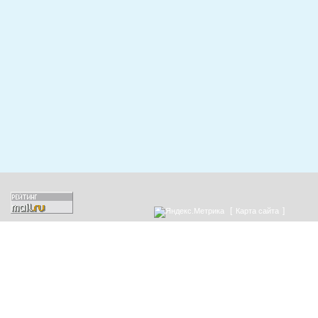
[
]
Карта сайта