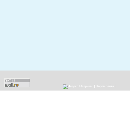
[
]
Карта сайта