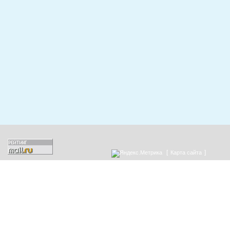
[
]
Карта сайта