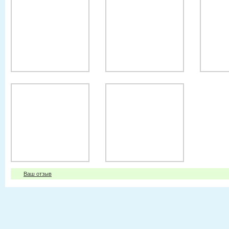
Ваш отзыв