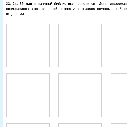
23, 24, 25 мая в научной библиотеке
проводился
День информац
представлена выставка новой литературы, оказана помощь в рабо
изданиями.