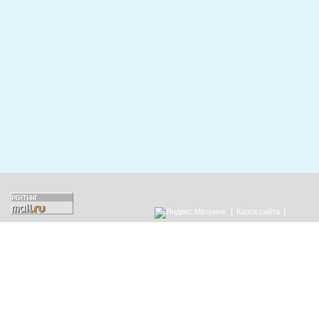
[
]
Карта сайта