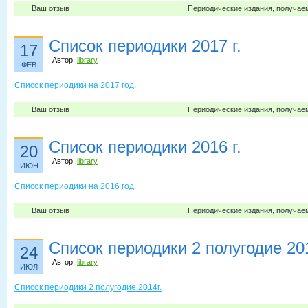
Ваш отзыв
Периодические издания, получае
Cписок периодики 2017 г.
17
Автор:
library
ФЕВ
Список периодики на 2017 год.
Ваш отзыв
Периодические издания, получае
Cписок периодики 2016 г.
20
Автор:
library
ИЮН
Список периодики на 2016 год.
Ваш отзыв
Периодические издания, получае
Cписок периодики 2 полугодие 201
24
Автор:
library
ИЮЛ
Cписок периодики 2 полугодие 2014г.